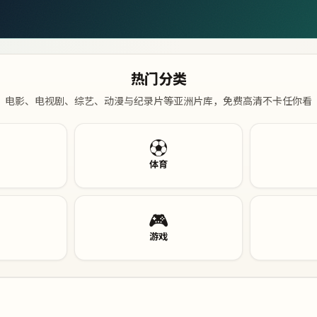
热门分类
电影、电视剧、综艺、动漫与纪录片等亚洲片库，免费高清不卡任你看
⚽
体育
🎮
游戏