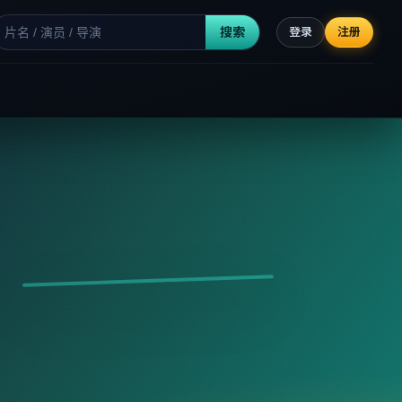
搜索
登录
注册