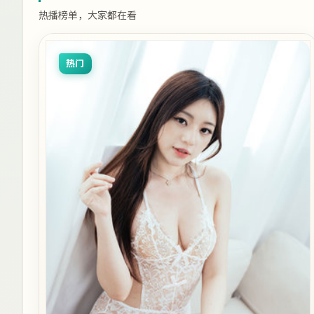
热播榜单，大家都在看
热门