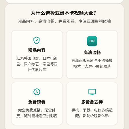
为什么选择亚洲不卡视频大全？
精品内容、高清流畅、免费观看，专注亚洲影视体验
HD
精品内容
高清流畅
汇聚韩国电影、日本电视
高清正版画质与不卡播放
剧、国产综艺、泰剧等亚
技术，大屏小屏都顺滑
洲优质片库
免费观看
多设备支持
完全免费点播，无需付
手机、平板、电脑多端适
费，随时随地看亚洲影视
配，影院级观影体验