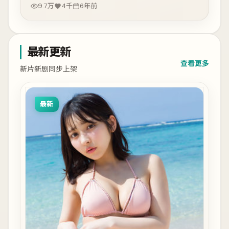
9.7万
4千
6年前
最新更新
查看更多
新片新剧同步上架
最新