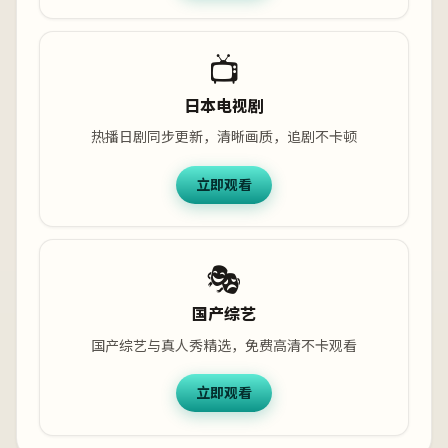
📺
日本电视剧
热播日剧同步更新，清晰画质，追剧不卡顿
立即观看
🎭
国产综艺
国产综艺与真人秀精选，免费高清不卡观看
立即观看