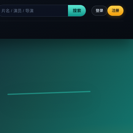
搜索
登录
注册