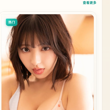
查看更多
热门